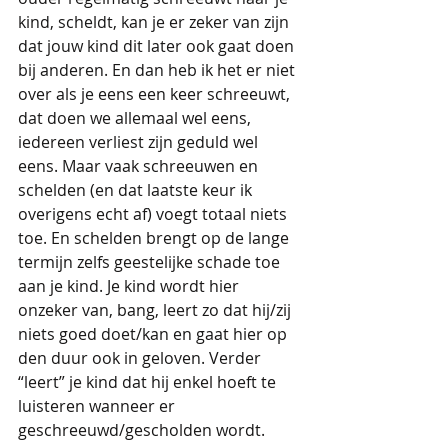
kind, scheldt, kan je er zeker van zijn 
dat jouw kind dit later ook gaat doen 
bij anderen. En dan heb ik het er niet 
over als je eens een keer schreeuwt, 
dat doen we allemaal wel eens, 
iedereen verliest zijn geduld wel 
eens. Maar vaak schreeuwen en 
schelden (en dat laatste keur ik 
overigens echt af) voegt totaal niets 
toe. En schelden brengt op de lange 
termijn zelfs geestelijke schade toe 
aan je kind. Je kind wordt hier 
onzeker van, bang, leert zo dat hij/zij 
niets goed doet/kan en gaat hier op 
den duur ook in geloven. Verder 
“leert” je kind dat hij enkel hoeft te 
luisteren wanneer er 
geschreeuwd/gescholden wordt.