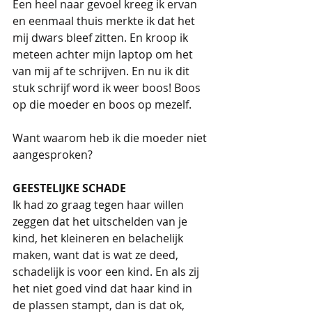
Een heel naar gevoel kreeg ik ervan 
en eenmaal thuis merkte ik dat het 
mij dwars bleef zitten. En kroop ik 
meteen achter mijn laptop om het 
van mij af te schrijven. En nu ik dit 
stuk schrijf word ik weer boos! Boos 
op die moeder en boos op mezelf.
Want waarom heb ik die moeder niet 
aangesproken?
GEESTELIJKE SCHADE
Ik had zo graag tegen haar willen 
zeggen dat het uitschelden van je 
kind, het kleineren en belachelijk 
maken, want dat is wat ze deed, 
schadelijk is voor een kind. En als zij 
het niet goed vind dat haar kind in 
de plassen stampt, dan is dat ok, 