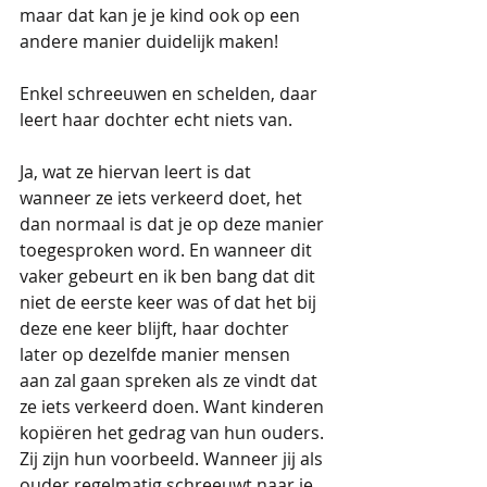
maar dat kan je je kind ook op een 
andere manier duidelijk maken!
Enkel schreeuwen en schelden, daar 
leert haar dochter echt niets van.
Ja, wat ze hiervan leert is dat 
wanneer ze iets verkeerd doet, het 
dan normaal is dat je op deze manier 
toegesproken word. En wanneer dit 
vaker gebeurt en ik ben bang dat dit 
niet de eerste keer was of dat het bij 
deze ene keer blijft, haar dochter 
later op dezelfde manier mensen 
aan zal gaan spreken als ze vindt dat 
ze iets verkeerd doen. Want kinderen 
kopiëren het gedrag van hun ouders. 
Zij zijn hun voorbeeld. Wanneer jij als 
ouder regelmatig schreeuwt naar je 