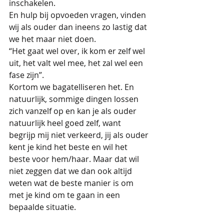
inschakelen.
En hulp bij opvoeden vragen, vinden 
wij als ouder dan ineens zo lastig dat 
we het maar niet doen.
“Het gaat wel over, ik kom er zelf wel 
uit, het valt wel mee, het zal wel een 
fase zijn”.
Kortom we bagatelliseren het. En 
natuurlijk, sommige dingen lossen 
zich vanzelf op en kan je als ouder 
natuurlijk heel goed zelf, want 
begrijp mij niet verkeerd, jij als ouder 
kent je kind het beste en wil het 
beste voor hem/haar. Maar dat wil 
niet zeggen dat we dan ook altijd 
weten wat de beste manier is om 
met je kind om te gaan in een 
bepaalde situatie.