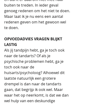
buiten te treden. In ieder geval 
genoeg redenen om het niet te doen.
Maar laat ik je nu eens een aantal 
redenen geven om het gewoon wel 
te doen.
OPVOEDADVIES VRAGEN BLIJKT 
LASTIG
Als jij tandpijn hebt, ga je toch ook 
naar de tandarts? Of als je 
psychische problemen hebt, ga je 
toch ook naar de 
huisarts/psycholoog? Alhoewel dit 
laatste natuurlijk een grotere 
drempel is dan naar de tandarts 
gaan, dat begrijp ik ook wel. Maar 
waar het op neerkomt, is dat we dan 
wel hulp van een deskundige 