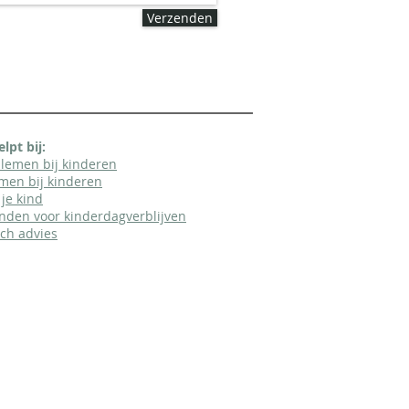
Verzenden
lpt bij:
lemen bij kinderen
men bij kinderen
 je kind
den voor kinderdagverblijven
ch advies