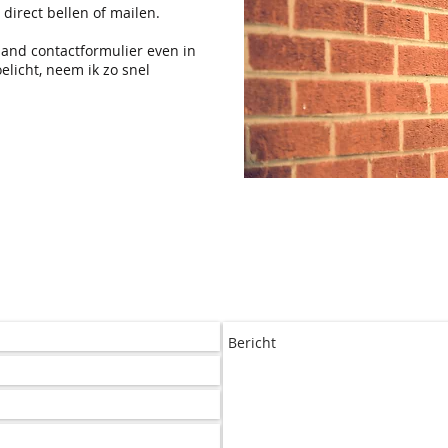
irect bellen of mailen.
and contactformulier even in
toelicht, neem ik zo snel