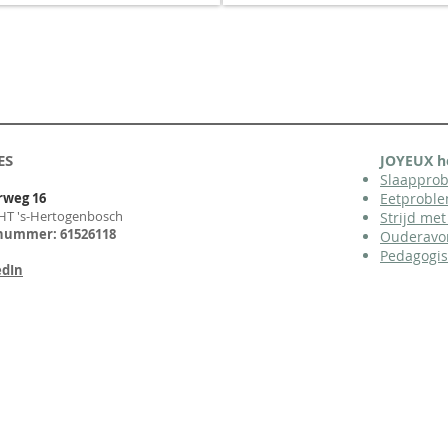
ES
​JOYEUX he
Slaapprob
rweg 16
Eetproble
HT 's-Hertogenbosch
Strijd met
nummer: 61526118
Ouderavon
Pedagogis
edIn