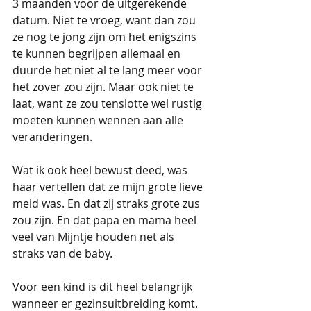
3 maanden voor de uitgerekende 
datum. Niet te vroeg, want dan zou 
ze nog te jong zijn om het enigszins 
te kunnen begrijpen allemaal en 
duurde het niet al te lang meer voor 
het zover zou zijn. Maar ook niet te 
laat, want ze zou tenslotte wel rustig 
moeten kunnen wennen aan alle 
veranderingen.
Wat ik ook heel bewust deed, was 
haar vertellen dat ze mijn grote lieve 
meid was. En dat zij straks grote zus 
zou zijn. En dat papa en mama heel 
veel van Mijntje houden net als 
straks van de baby. 
Voor een kind is dit heel belangrijk 
wanneer er gezinsuitbreiding komt. 