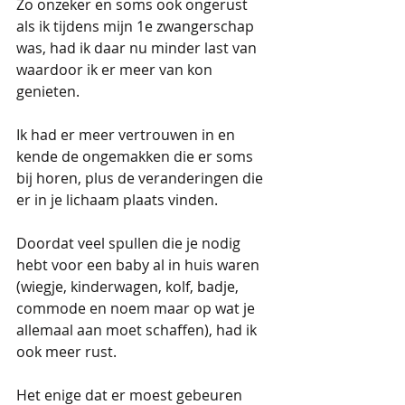
Zo onzeker en soms ook ongerust 
als ik tijdens mijn 1e zwangerschap 
was, had ik daar nu minder last van 
waardoor ik er meer van kon 
genieten.
Ik had er meer vertrouwen in en 
kende de ongemakken die er soms 
bij horen, plus de veranderingen die 
er in je lichaam plaats vinden.
Doordat veel spullen die je nodig 
hebt voor een baby al in huis waren 
(wiegje, kinderwagen, kolf, badje, 
commode en noem maar op wat je 
allemaal aan moet schaffen), had ik 
ook meer rust.
Het enige dat er moest gebeuren 