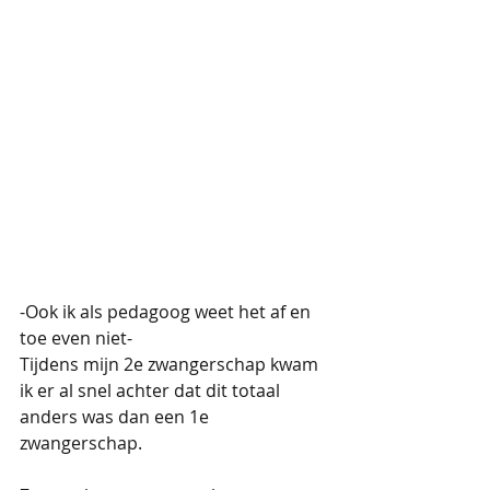
-Ook ik als pedagoog weet het af en 
toe even niet- 
Tijdens mijn 2e zwangerschap kwam 
ik er al snel achter dat dit totaal 
anders was dan een 1e 
zwangerschap.