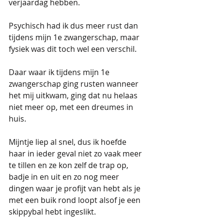
verjaardag hebben.
Psychisch had ik dus meer rust dan 
tijdens mijn 1e zwangerschap, maar 
fysiek was dit toch wel een verschil.
Daar waar ik tijdens mijn 1e 
zwangerschap ging rusten wanneer 
het mij uitkwam, ging dat nu helaas 
niet meer op, met een dreumes in 
huis.
Mijntje liep al snel, dus ik hoefde 
haar in ieder geval niet zo vaak meer 
te tillen en ze kon zelf de trap op, 
badje in en uit en zo nog meer 
dingen waar je profijt van hebt als je 
met een buik rond loopt alsof je een 
skippybal hebt ingeslikt.