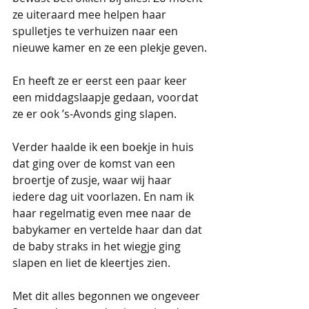
ze uiteraard mee helpen haar 
spulletjes te verhuizen naar een 
nieuwe kamer en ze een plekje geven.
En heeft ze er eerst een paar keer 
een middagslaapje gedaan, voordat 
ze er ook ’s-Avonds ging slapen. 
Verder haalde ik een boekje in huis 
dat ging over de komst van een 
broertje of zusje, waar wij haar 
iedere dag uit voorlazen. En nam ik 
haar regelmatig even mee naar de 
babykamer en vertelde haar dan dat 
de baby straks in het wiegje ging 
slapen en liet de kleertjes zien.
Met dit alles begonnen we ongeveer 