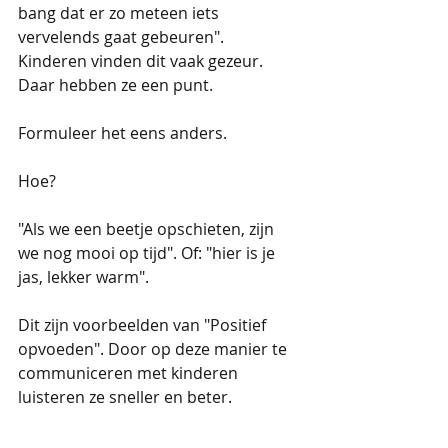
bang dat er zo meteen iets 
vervelends gaat gebeuren". 
Kinderen vinden dit vaak gezeur. 
Daar hebben ze een punt.
Formuleer het eens anders.
Hoe?
"Als we een beetje opschieten, zijn 
we nog mooi op tijd". Of: "hier is je 
jas, lekker warm".
Dit zijn voorbeelden van "Positief 
opvoeden". Door op deze manier te 
communiceren met kinderen 
luisteren ze sneller en beter. 