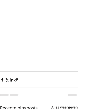
Recente blogposts
Alles weergeven