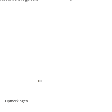
Opmerkingen