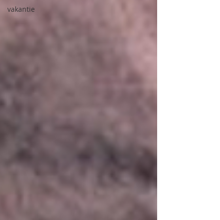
vakantie