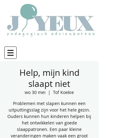
Help, mijn kind
slaapt niet
wo 30 mei
  |  
Tof Koekie
Problemen met slapen kunnen een
uitputtingsslag zijn voor het hele gezin.
Ouders kunnen hun kinderen helpen bij
het ontwikkelen van goede
slaappatronen. Een paar kleine
veranderingen maken vaak een groot