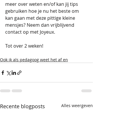
meer over weten en/of kan jij tips 
gebruiken hoe je nu het beste om 
kan gaan met deze pittige kleine 
mensjes? Neem dan vrijblijvend 
contact op met Joyeux. 
Tot over 2 weken! 
Ook ik als pedagoog weet het af en
Recente blogposts
Alles weergeven