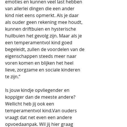
emoties en kunnen veel last hebben 
van allerlei dingen die een ander 
kind niet eens opmerkt. Als je daar 
als ouder geen rekening mee houdt, 
kunnen driftbuien en hysterische 
huilbuien het gevolg zijn. Maar als je 
een temperamentvol kind goed 
begeleidt, zullen de voordelen van de 
eigenschappen steeds meer naar 
voren komen en blijken het heel 
lieve, zorgzame en sociale kinderen 
te zijn.” 
Is jouw kindje opvliegender en 
koppiger dan de meeste andere? 
Wellicht heb jij ook een 
temperamentvol kind.Van ouders 
vraagt dat net even een andere 
opvoedaanpak. Wil jij hier graag 