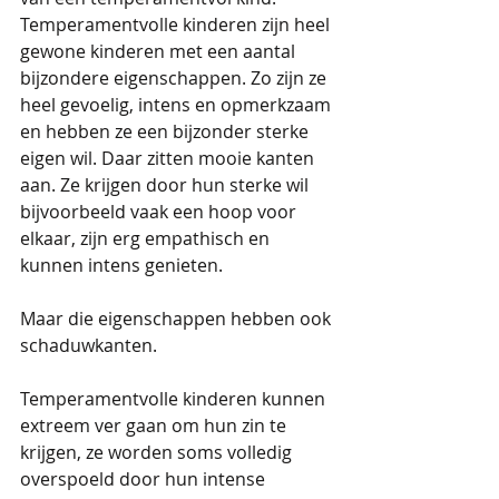
Temperamentvolle kinderen zijn heel 
gewone kinderen met een aantal 
bijzondere eigenschappen. Zo zijn ze 
heel gevoelig, intens en opmerkzaam 
en hebben ze een bijzonder sterke 
eigen wil. Daar zitten mooie kanten 
aan. Ze krijgen door hun sterke wil 
bijvoorbeeld vaak een hoop voor 
elkaar, zijn erg empathisch en 
kunnen intens genieten.
Maar die eigenschappen hebben ook 
schaduwkanten.
Temperamentvolle kinderen kunnen 
extreem ver gaan om hun zin te 
krijgen, ze worden soms volledig 
overspoeld door hun intense 