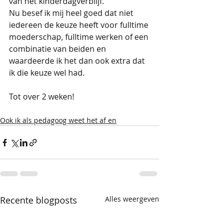
van het kinderdagverblijf. 
Nu besef ik mij heel goed dat niet 
iedereen de keuze heeft voor fulltime 
moederschap, fulltime werken of een 
combinatie van beiden en 
waardeerde ik het dan ook extra dat 
ik die keuze wel had. 
Tot over 2 weken! 
Ook ik als pedagoog weet het af en
Recente blogposts
Alles weergeven