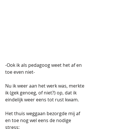
-Ook ik als pedagoog weet het af en 
toe even niet- 
Nu ik weer aan het werk was, merkte 
ik (gek genoeg, of niet?) op, dat ik 
eindelijk weer eens tot rust kwam. 
Het thuis weggaan bezorgde mij af 
en toe nog wel eens de nodige 
stress: 