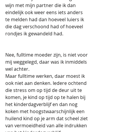
wijn met mijn partner die ik dan 
eindelijk ook weer eens iets anders 
te melden had dan hoeveel luiers ik 
die dag verschoond had of hoeveel 
rondjes ik gewandeld had. 
Nee, fulltime moeder zijn, is niet voor 
mij weggelegd, daar was ik inmiddels 
wel achter. 
Maar fulltime werken, daar moest ik 
ook niet aan denken. Iedere ochtend 
die stress om op tijd de deur uit te 
komen, je kind op tijd op te halen bij 
het kinderdagverblijf en dan nog 
koken met hoogstwaarschijnlijk een 
huilend kind op je arm dat scheel ziet 
van vermoeidheid van alle indrukken 